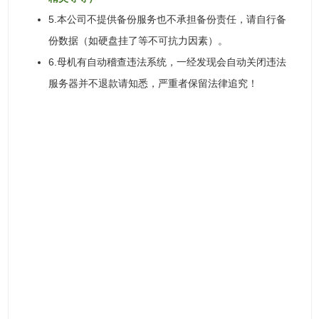
5.本公司不提供备份服务也不承担备份责任，请自行备
份数据（如硬盘挂了等不可抗力因素）。
6.母机有自动稽查违法系统，一经发现会自动关闭违法
服务器并不退款请知悉，严重者保留法律追究！