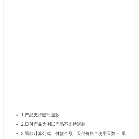
1.产品支持随时退款
2.日付产品为测试产品不支持退款
3.退款计算公式：付款金额 - 天付价格 * 使用天数 = 退